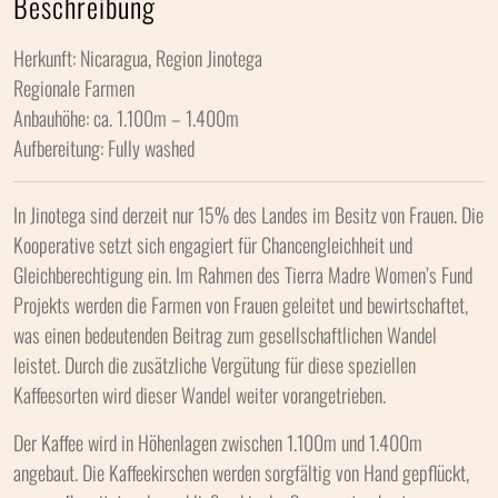
Beschreibung
Herkunft: Nicaragua, Region Jinotega
Regionale Farmen
Anbauhöhe: ca. 1.100m – 1.400m
Aufbereitung: Fully washed
In Jinotega sind derzeit nur 15% des Landes im Besitz von Frauen. Die
Kooperative setzt sich engagiert für Chancengleichheit und
Gleichberechtigung ein. Im Rahmen des Tierra Madre Women’s Fund
Projekts werden die Farmen von Frauen geleitet und bewirtschaftet,
was einen bedeutenden Beitrag zum gesellschaftlichen Wandel
leistet. Durch die zusätzliche Vergütung für diese speziellen
Kaffeesorten wird dieser Wandel weiter vorangetrieben.
Der Kaffee wird in Höhenlagen zwischen 1.100m und 1.400m
angebaut. Die Kaffeekirschen werden sorgfältig von Hand gepflückt,