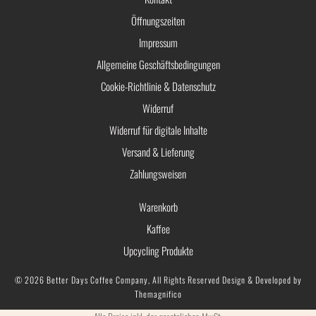
Öffnungszeiten
Impressum
Allgemeine Geschäftsbedingungen
Cookie-Richtlinie & Datenschutz
Widerruf
Widerruf für digitale Inhalte
Versand & Lieferung
Zahlungsweisen
Warenkorb
Kaffee
Upcycling Produkte
© 2026 Better Days Coffee Company, All Rights Reserved
Design & Developed by
Themagnifico